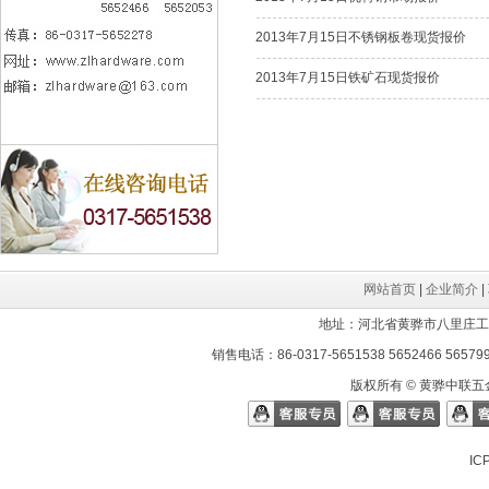
2013年7月15日不锈钢板卷现货报价
2013年7月15日铁矿石现货报价
网站首页
|
企业简介
|
地址：河北省黄骅市八里庄工业区 邮
销售电话：86-0317-5651538 5652466 565799
版权所有 © 黄骅中联五金
I