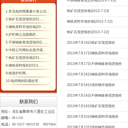
不锈钢板卷现货价格[2013-7-23]
铁矿石现货价格[2013-7-23]
1.常见电焊网重量计算公式...
2.铁矿石现货报价[201......
钢铁原料市场价格[2013-7-22]
3.钢铁原料市场价格[20......
铁矿石现货报价[2013-7-22]
4.护栏网之花园围栏...
5.不锈钢板卷现货报价[2......
2013年7月19日铁矿石现货报价
6.中联公司网站全面升级...
2013年7月17日钢铁原料市场报价
7.铁矿石现货价格[201......
2013年7月17日不锈钢板卷现货报价
8.钢铁原料报价[2013......
9.铁路护栏网...
2013年7月16日钢铁原料市场报价
10.电焊网的防腐处理...
2013年7月16日优特钢市场报价
2013年7月16日不锈钢板卷现货报价
2013年7月16日铁矿石现货报价
2013年7月15日钢铁原料市场报价
2013年7月15日优特钢市场报价